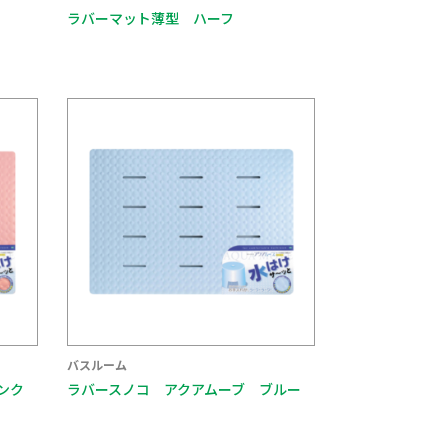
ラバーマット薄型 ハーフ
バスルーム
ンク
ラバースノコ アクアムーブ ブルー