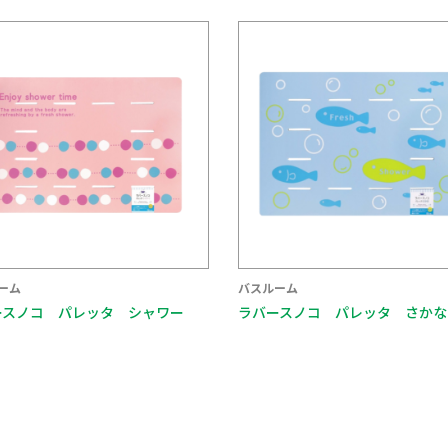
ーム
バスルーム
ースノコ パレッタ シャワー
ラバースノコ パレッタ さかな