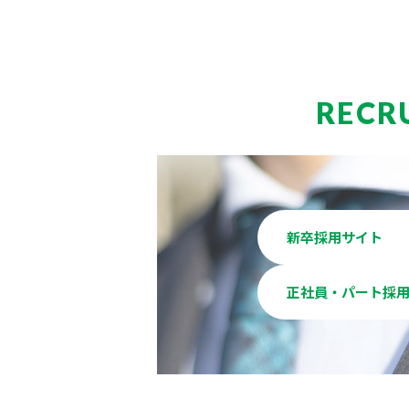
RECR
新卒採用サイト
正社員・パート採