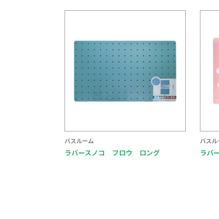
バスルーム
バスル
ラバースノコ フロウ ロング
ラバ