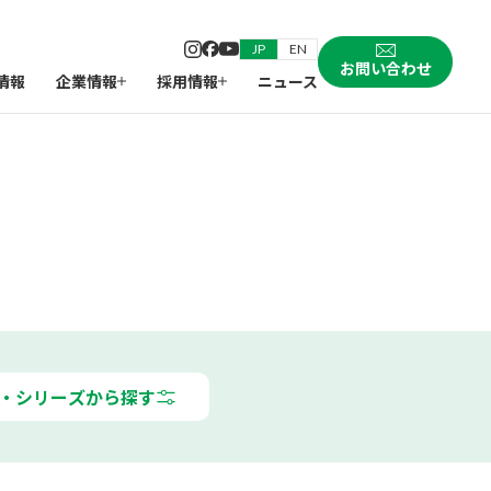
JP
EN
お問い合わせ
情報
企業情報
採用情報
ニュース
・シリーズから探す