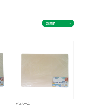
バスルーム