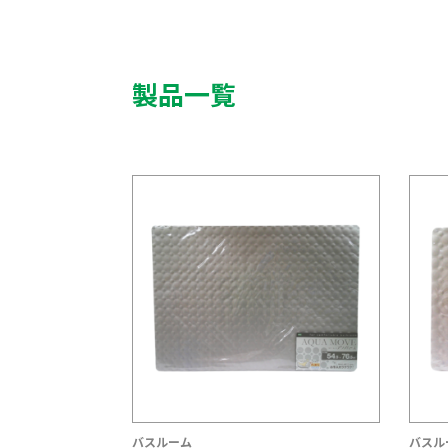
製品一覧
バスルーム
バスル