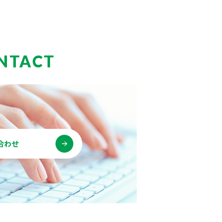
NTACT
合わせ