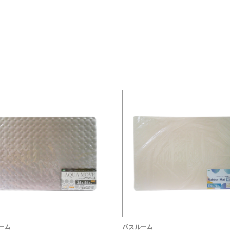
ーム
バスルーム