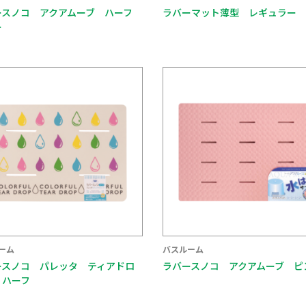
ースノコ アクアムーブ ハーフ
ラバーマット薄型 レギュラー
ー
ーム
バスルーム
ースノコ パレッタ ティアドロ
ラバースノコ アクアムーブ ピ
 ハーフ