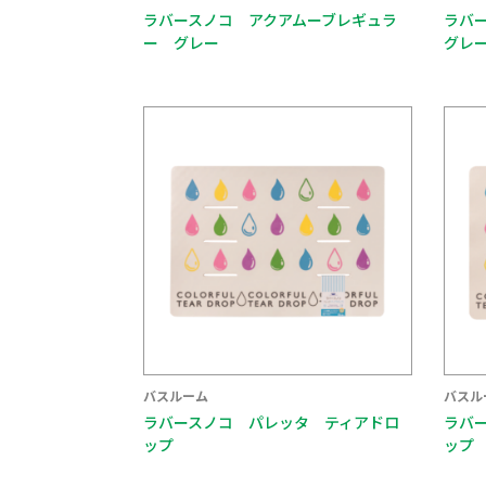
ラバースノコ アクアムーブレギュラ
ラバ
ー グレー
グレ
バスルーム
バスル
ラバースノコ パレッタ ティアドロ
ラバ
ップ
ップ