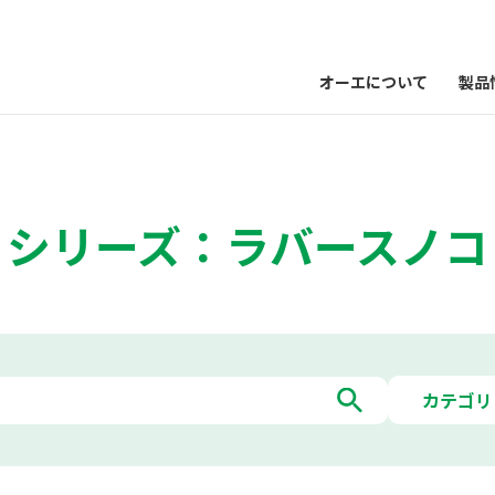
オーエについて
製品
シリーズ：ラバースノコ
カテゴリ