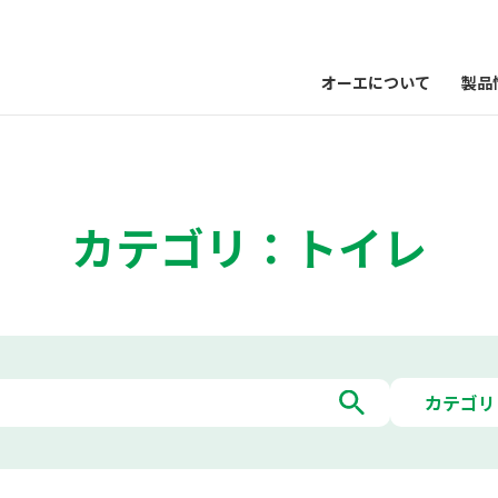
オーエについて
製品
カテゴリ：トイレ
カテゴリ