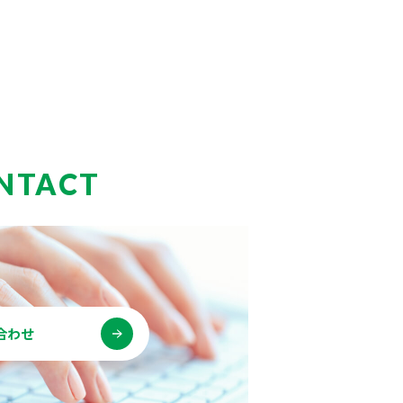
NTACT
合わせ