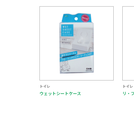
トイレ
トイレ
ウェットシートケース
リ・