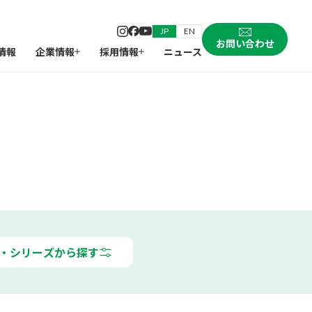
JP
EN
お問い合わせ
情報
企業情報
採用情報
ニュース
・シリーズから探す