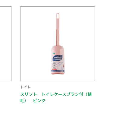
トイレ
スリフト トイレケースブラシ付（植
毛） ピンク