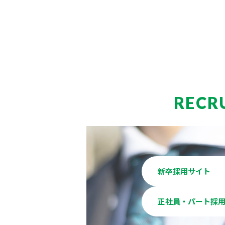
RECR
新卒採用サイト
正社員・パート採