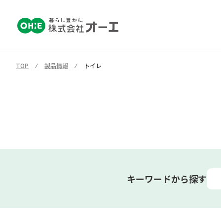
TOP
⁄
製品情報
⁄
トイレ
キーワードから探す