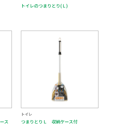
トイレのつまりとり(Ｌ)
トイレ
ース
つまりとりＬ 収納ケース付