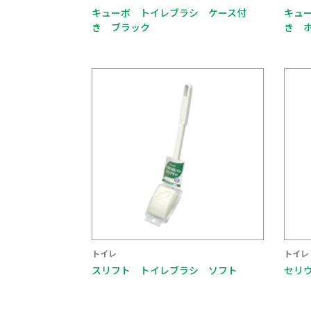
キューボ トイレブラシ ケース付
キュ
き ブラック
き 
トイレ
トイレ
スリフト トイレブラシ ソフト
セリ