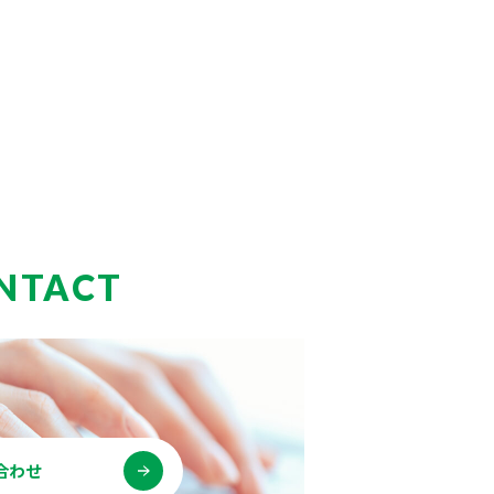
NTACT
合わせ