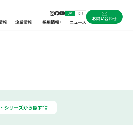
JP
EN
お問い合わせ
情報
企業情報
採用情報
ニュース
・シリーズから探す