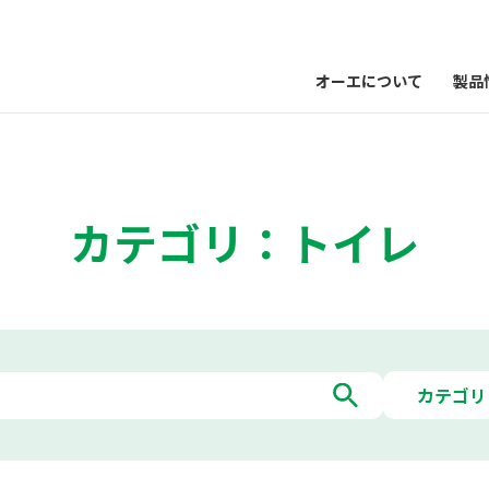
オーエについて
製品
カテゴリ：トイレ
カテゴリ