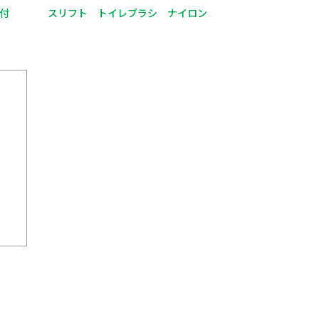
付
スリフト トイレブラシ ナイロン