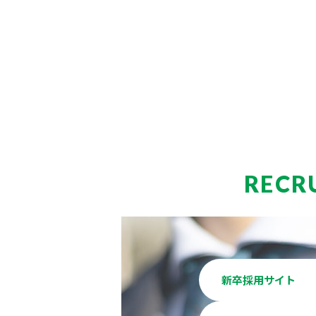
RECR
新卒採用サイト