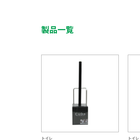
製品一覧
トイレ
トイレ