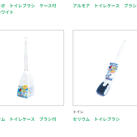
ーボ トイレブラシ ケース付
アルモア トイレケース ブラシ
ホワイト
トイレ
ウム トイレケース ブラシ付
セリウム トイレブラシ