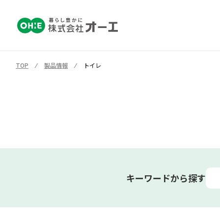
TOP
⁄
製品情報
⁄
トイレ
キーワードから探す