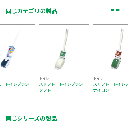
同じカテゴリの製品
トイレ
トイレ
ム トイレブラシ
スリフト トイレブラシ
スリフト トイレ
ソフト
ナイロン
同じシリーズの製品