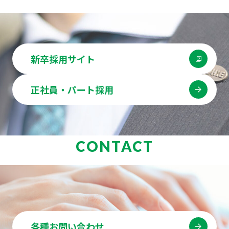
新卒採用サイト
正社員・パート採用
CONTACT
各種お問い合わせ