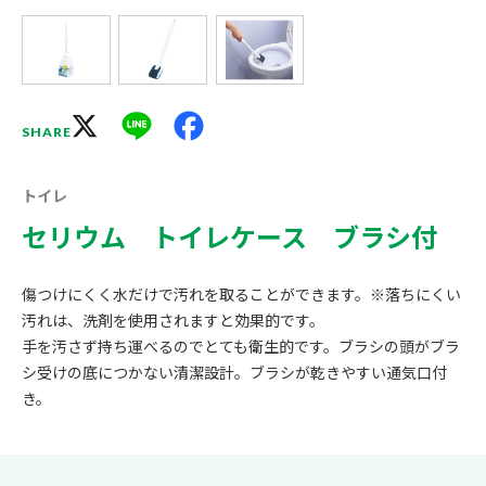
X
Line
Facebook
SHARE
トイレ
セリウム トイレケース ブラシ付
傷つけにくく水だけで汚れを取ることができます。※落ちにくい
汚れは、洗剤を使用されますと効果的です。
手を汚さず持ち運べるのでとても衛生的です。ブラシの頭がブラ
シ受けの底につかない清潔設計。ブラシが乾きやすい通気口付
き。