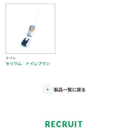
トイレ
セリウム トイレブラシ
製品一覧に戻る
RECRUIT