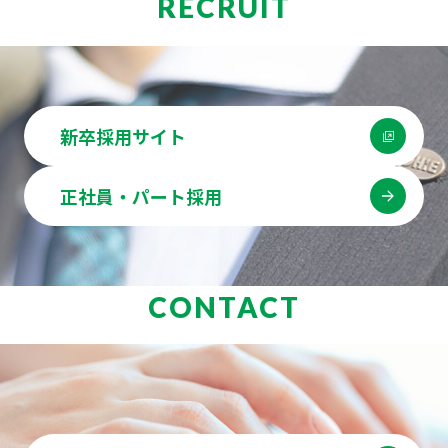
RECRUIT
新卒採用サイト
正社員・パート採用
CONTACT