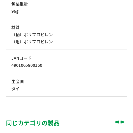
包装重量
96g
材質
（柄）ポリプロピレン
（毛）ポリプロピレン
JANコード
4901065800160
生産国
タイ
同じカテゴリの製品