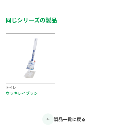
同じシリーズの製品
トイレ
ウラキレイブラシ
製品一覧に戻る