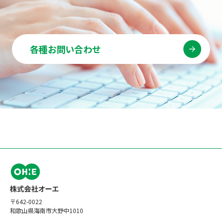
各種お問い合わせ
〒642-0022
和歌山県海南市大野中1010