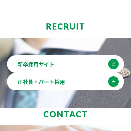
RECRUIT
新卒採用サイト
正社員・パート採用
CONTACT