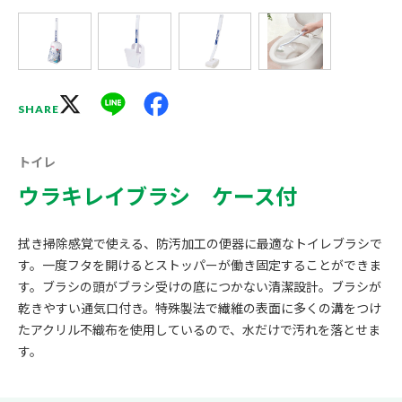
X
Line
Facebook
SHARE
トイレ
ウラキレイブラシ ケース付
拭き掃除感覚で使える、防汚加工の便器に最適なトイレブラシで
す。一度フタを開けるとストッパーが働き固定することができま
す。ブラシの頭がブラシ受けの底につかない清潔設計。ブラシが
乾きやすい通気口付き。特殊製法で繊維の表面に多くの溝をつけ
たアクリル不織布を使用しているので、水だけで汚れを落とせま
す。