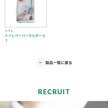
トイレ
トイレペーパーホルダーＳ
Ｔ
製品一覧に戻る
RECRUIT