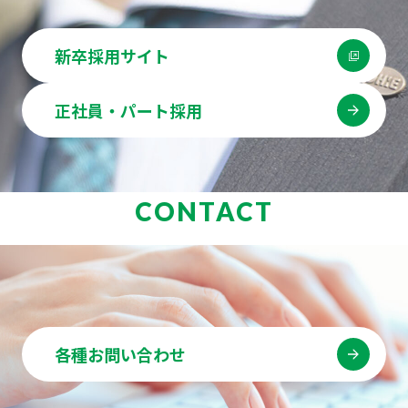
新卒採用サイト
正社員・パート採用
CONTACT
各種お問い合わせ