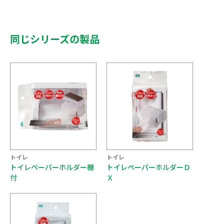
同じシリーズの製品
トイレ
トイレ
トイレペーパーホルダー棚
トイレペーパーホルダーＤ
付
Ｘ