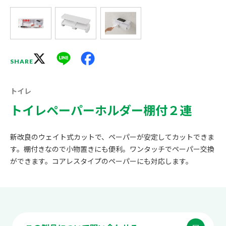
X
Line
Facebook
SHARE
トイレ
トイレペーパーホルダー棚付２連
新改良のウェイト式カットで、ペーパーが安定してカットできま
す。棚付きなので小物置きにも便利。ワンタッチでペーパー交換
ができます。コアレスタイプのペーパーにも対応します。