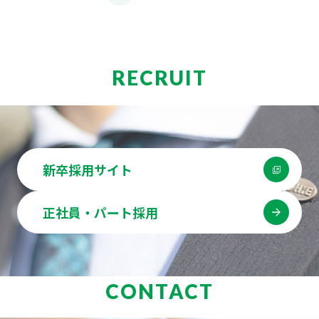
RECRUIT
新卒採用サイト
正社員・パート採用
CONTACT