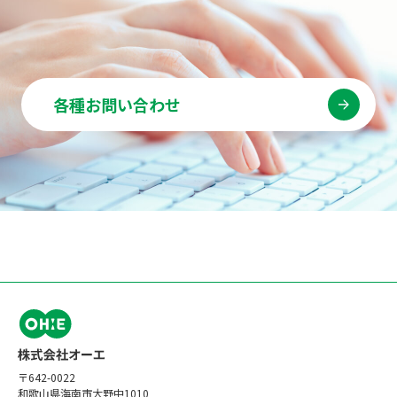
各種お問い合わせ
〒642-0022
和歌山県海南市大野中1010