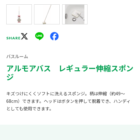
X
Line
Facebook
SHARE
バスルーム
アルモアバス レギュラー伸縮スポン
ジ
キズつけにくくソフトに洗えるスポンジ。柄は伸縮（約49～
68cm）できます。ヘッドはボタンを押して脱着でき、ハンディ
としても使用できます。