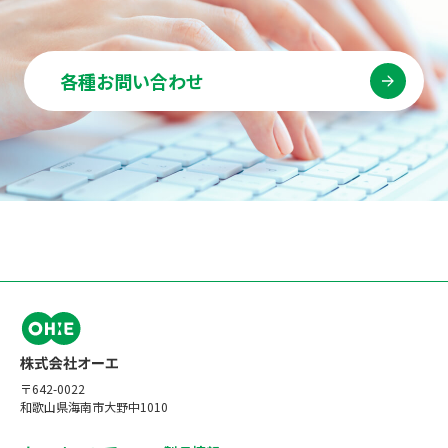
各種お問い合わせ
〒642-0022
和歌山県海南市大野中1010