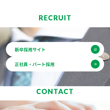
RECRUIT
新卒採用サイト
正社員・パート採用
CONTACT