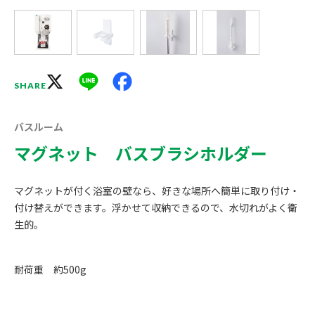
X
Line
Facebook
SHARE
バスルーム
マグネット バスブラシホルダー
マグネットが付く浴室の壁なら、好きな場所へ簡単に取り付け・
付け替えができます。浮かせて収納できるので、水切れがよく衛
生的。
耐荷重 約500g