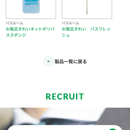
バスルーム
バスルーム
お風呂きれいネットポリバ
お風呂きれい バスフレッ
ススポンジ
シュ
製品一覧に戻る
RECRUIT