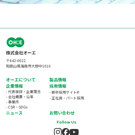
〒642-0022
和歌山県海南市大野中1010
オーエについて
製品情報
企業情報
採用情報
- 代表挨拶・企業理念
- 新卒採用サイト
- 会社概要・沿革
- 正社員・パート採用
- 事業所
- CSR・SDGs
ニュース
お問い合わせ
Follow Us