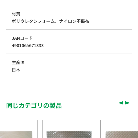
材質
ポリウレタンフォーム、ナイロン不織布
JANコード
4901065671333
生産国
日本
同じカテゴリの製品