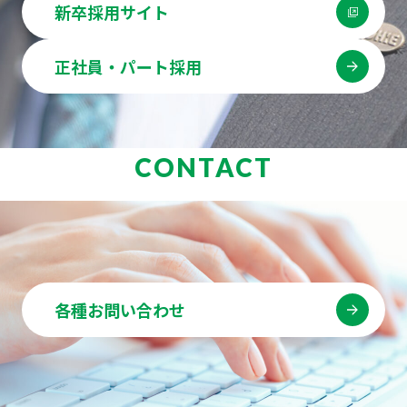
新卒採用サイト
正社員・パート採用
CONTACT
各種お問い合わせ