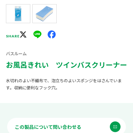
X
Line
Facebook
SHARE
バスルーム
お風呂きれい ツインバスクリーナー
水切れのよい不織布で、泡立ちのよいスポンジをはさんでいま
す。収納に便利なフック穴。
この製品について問い合わせる