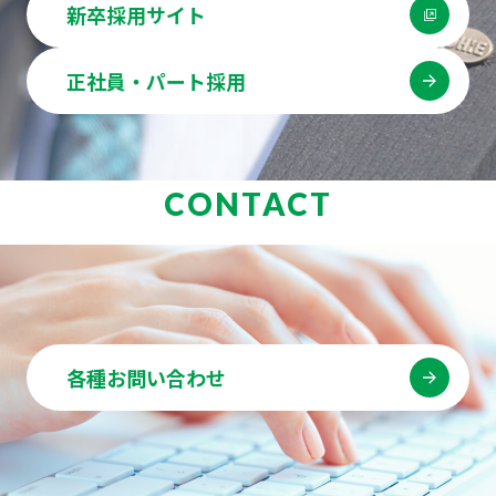
新卒採用サイト
正社員・パート採用
CONTACT
各種お問い合わせ