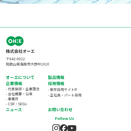
〒642-0022
和歌山県海南市大野中1010
オーエについて
製品情報
企業情報
採用情報
- 代表挨拶・企業理念
- 新卒採用サイト
- 会社概要・沿革
- 正社員・パート採用
- 事業所
- CSR・SDGs
ニュース
お問い合わせ
Follow Us