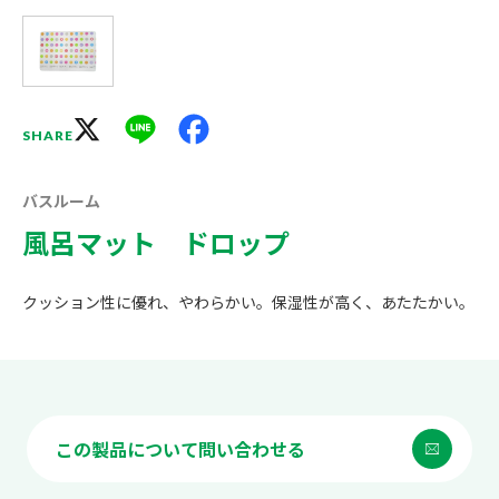
X
Line
Facebook
SHARE
バスルーム
風呂マット ドロップ
クッション性に優れ、やわらかい。保湿性が高く、あたたかい。
この製品について問い合わせる