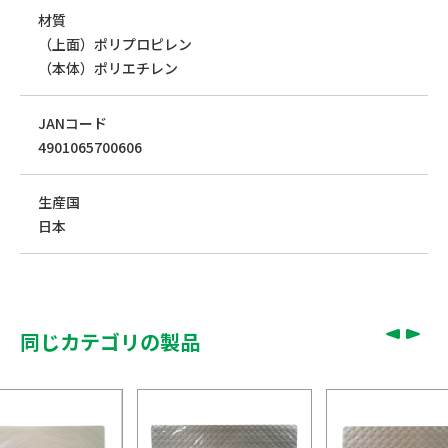
材質
（上面）ポリプロピレン
（本体）ポリエチレン
JANコード
4901065700606
生産国
日本
同じカテゴリの製品