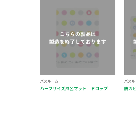
バスルーム
バスル
ハーフサイズ風呂マット ドロップ
防カ