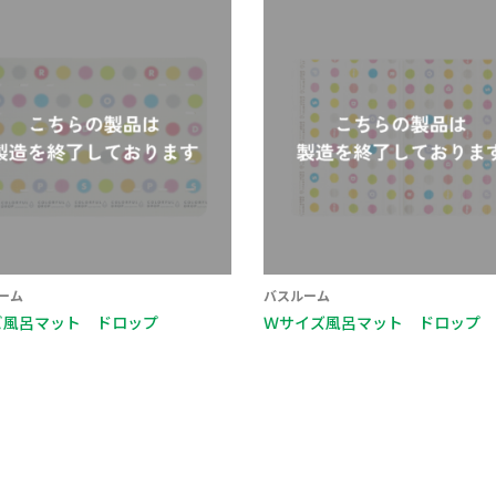
ーム
バスルーム
ビ風呂マット ドロップ
Ｗサイズ風呂マット ドロップ