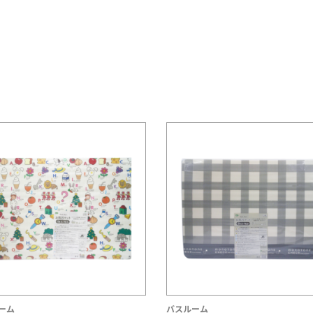
ーム
バスルーム