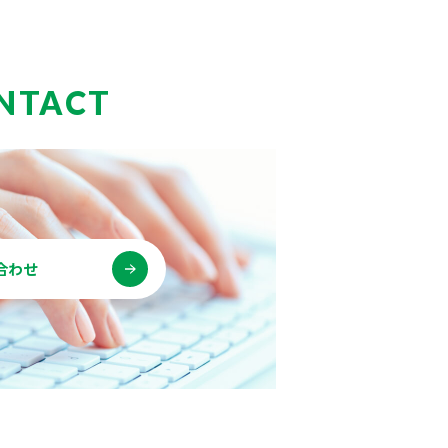
NTACT
合わせ