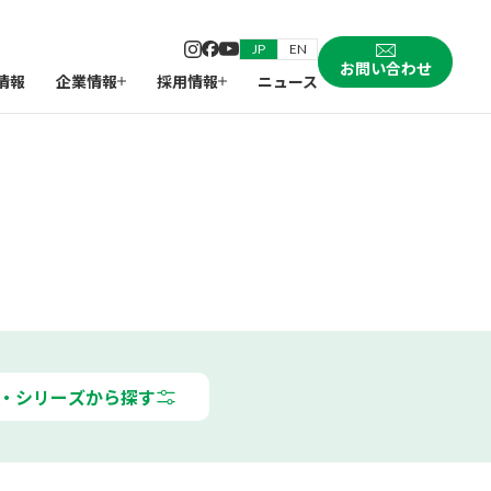
JP
EN
お問い合わせ
情報
企業情報
採用情報
ニュース
・シリーズから探す