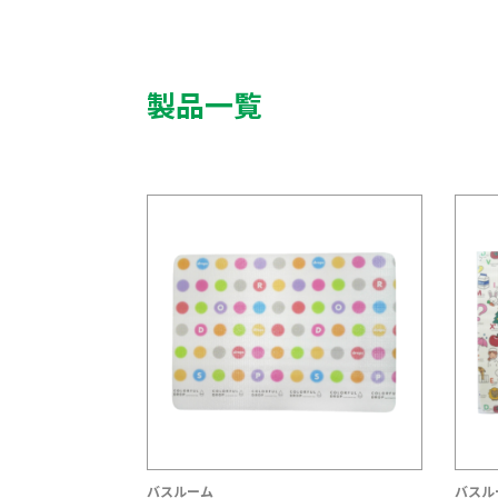
製品一覧
バスルーム
バスル