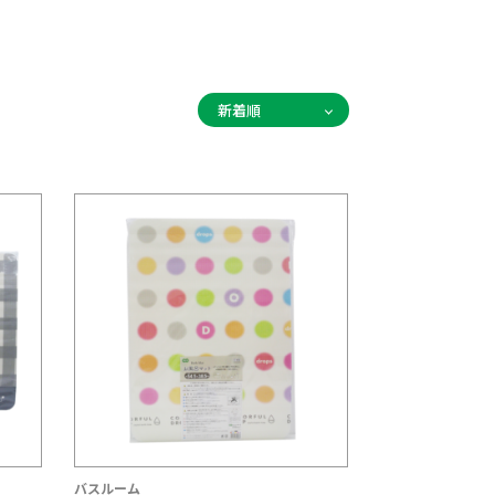
バスルーム