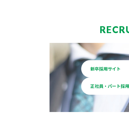
RECR
新卒採用サイト
正社員・パート採