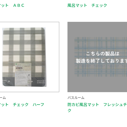
マット ＡＢＣ
風呂マット チェック
ーム
バスルーム
マット チェック ハーフ
防カビ風呂マット フレッシュチ
ク