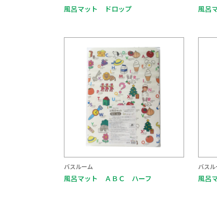
風呂マット ドロップ
風呂
バスルーム
バスル
風呂マット ＡＢＣ ハーフ
風呂