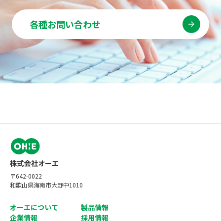
各種お問い合わせ
〒642-0022
和歌山県海南市大野中1010
オーエについて
製品情報
企業情報
採用情報