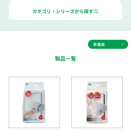
カテゴリ・シリーズから探す
製品一覧