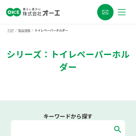
TOP
⁄
製品情報
⁄
トイレペーパーホルダー
シリーズ：トイレペーパーホル
ダー
キーワードから探す