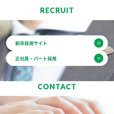
RECRUIT
新卒採用サイト
正社員・パート採用
CONTACT