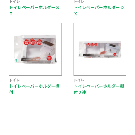
トイレ
トイレ
トイレペーパーホルダーＳ
トイレペーパーホルダーＤ
Ｔ
Ｘ
トイレ
トイレ
トイレペーパーホルダー棚
トイレペーパーホルダー棚
付
付２連