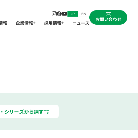
JP
EN
お問い合わせ
情報
企業情報
採用情報
ニュース
・シリーズから探す