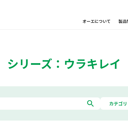
オーエについて
製品
シリーズ：ウラキレイ
カテゴリ