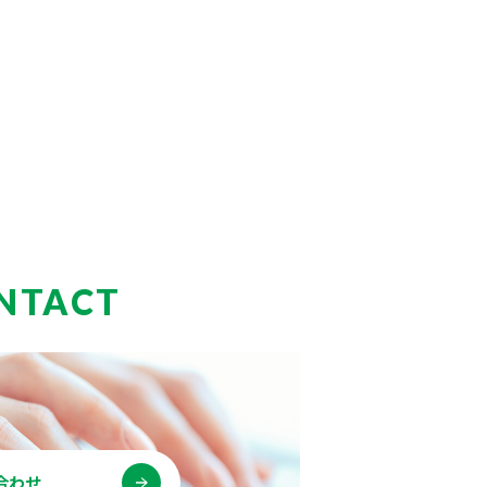
NTACT
合わせ