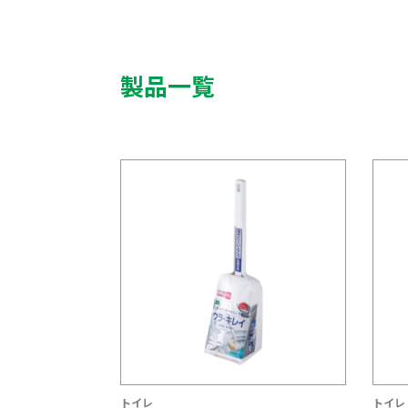
製品一覧
トイレ
トイレ