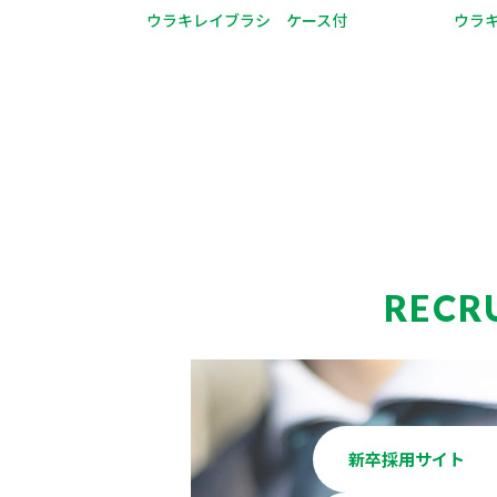
ウラキレイブラシ ケース付
ウラ
RECR
新卒採用サイト