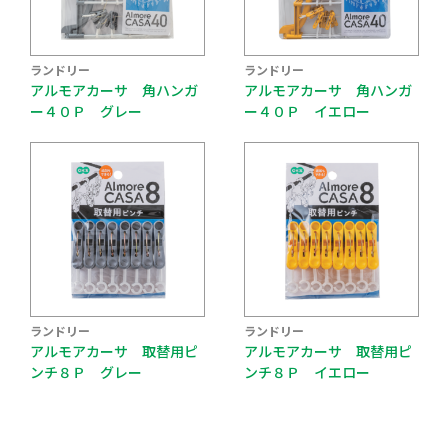
ランドリー
ランドリー
アルモアカーサ 角ハンガ
アルモアカーサ 角ハンガ
ー４０Ｐ グレー
ー４０Ｐ イエロー
ランドリー
ランドリー
アルモアカーサ 取替用ピ
アルモアカーサ 取替用ピ
ンチ８Ｐ グレー
ンチ８Ｐ イエロー