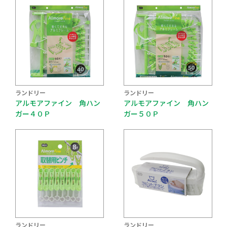
ランドリー
ランドリー
アルモアファイン 角ハン
アルモアファイン 角ハン
ガー４０Ｐ
ガー５０Ｐ
ランドリー
ランドリー