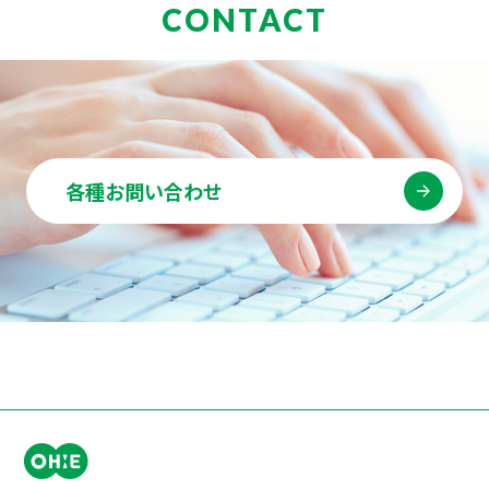
CONTACT
各種お問い合わせ