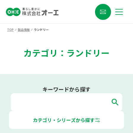
TOP
⁄
製品情報
⁄
ランドリー
カテゴリ：ランドリー
キーワードから探す
カテゴリ・シリーズから探す