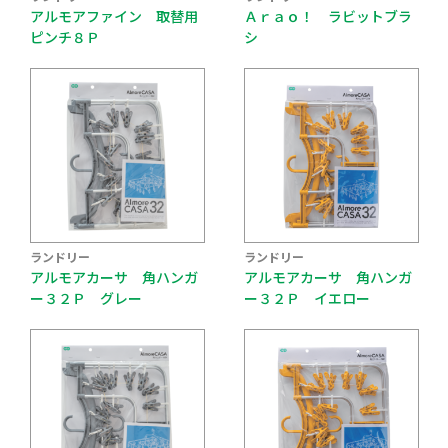
アルモアファイン 取替用
Ａｒａｏ！ ラビットブラ
ピンチ８Ｐ
シ
ランドリー
ランドリー
アルモアカーサ 角ハンガ
アルモアカーサ 角ハンガ
ー３２Ｐ グレー
ー３２Ｐ イエロー