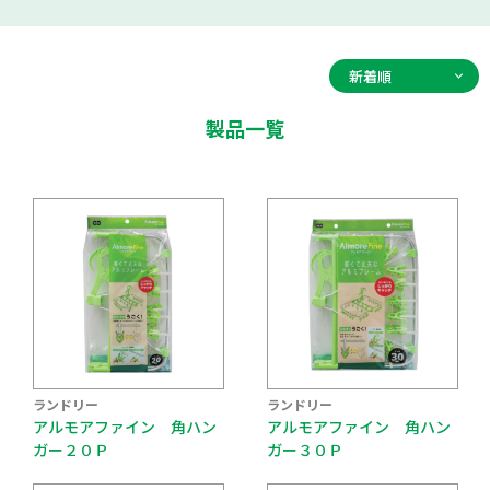
製品一覧
ランドリー
ランドリー
アルモアファイン 角ハン
アルモアファイン 角ハン
ガー２０Ｐ
ガー３０Ｐ