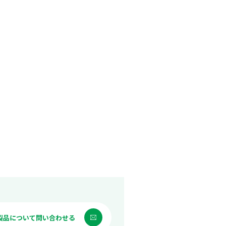
製品について問い合わせる