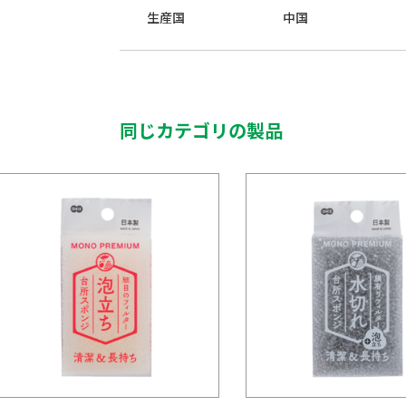
生産国
中国
同じカテゴリの製品