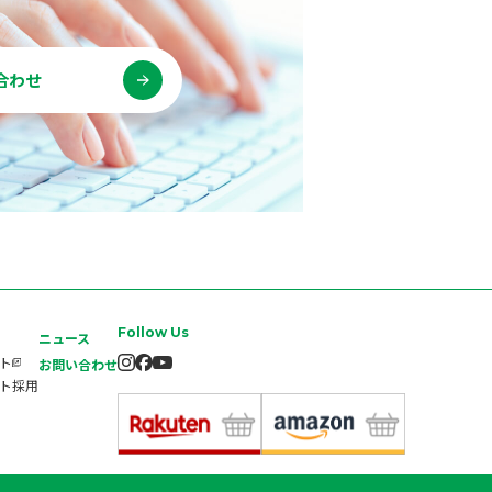
合わせ
Follow Us
ニュース
イト
お問い合わせ
ート採用