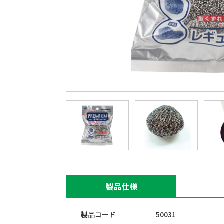
製品仕様
製品コード
50031