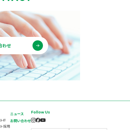
合わせ
Follow Us
ニュース
イト
お問い合わせ
ート採用