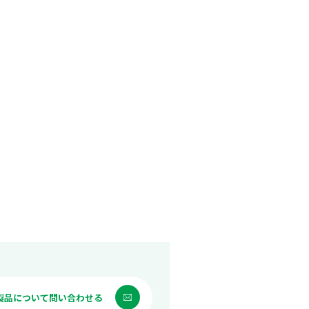
製品について問い合わせる