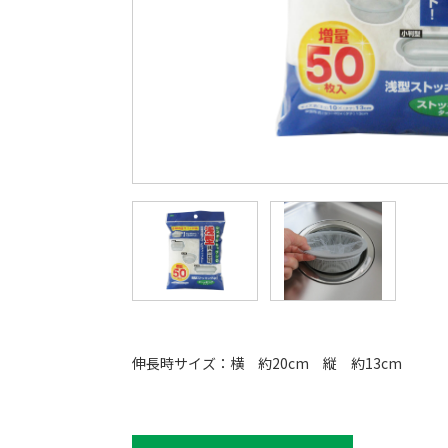
伸長時サイズ：横 約20cm 縦 約13cm