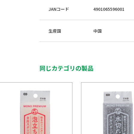
JANコード
4901065596001
生産国
中国
同じカテゴリの製品