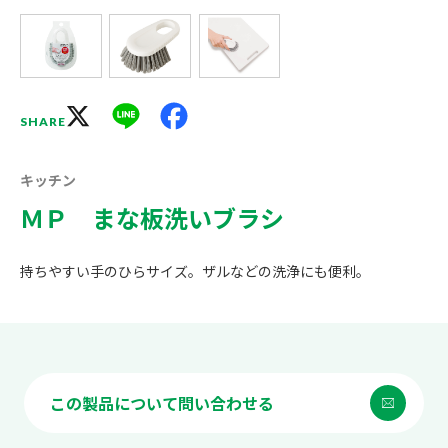
X
Line
Facebook
SHARE
キッチン
ＭＰ まな板洗いブラシ
持ちやすい手のひらサイズ。ザルなどの洗浄にも便利。
この製品について問い合わせる