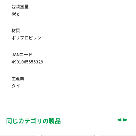
包装重量
66g
材質
ポリプロピレン
JANコード
4901065555329
生産国
タイ
同じカテゴリの製品