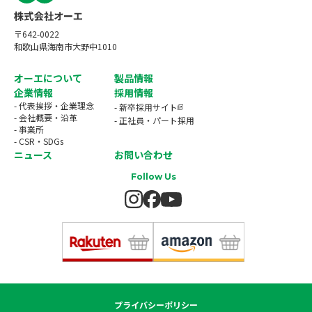
〒642-0022
和歌山県海南市大野中1010
オーエについて
製品情報
企業情報
採用情報
- 代表挨拶・企業理念
- 新卒採用サイト
- 会社概要・沿革
- 正社員・パート採用
- 事業所
- CSR・SDGs
ニュース
お問い合わせ
Follow Us
プライバシーポリシー