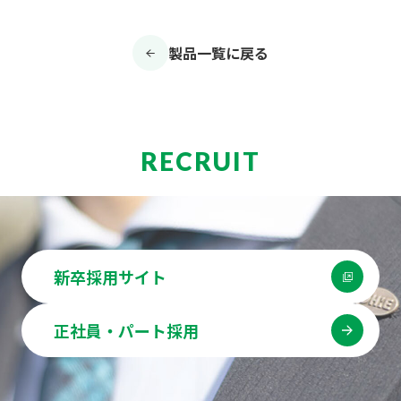
製品一覧に戻る
RECRUIT
新卒採用サイト
正社員・パート採用