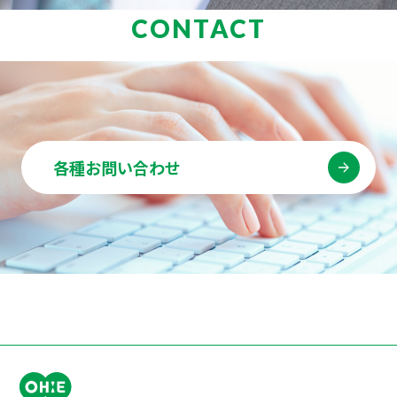
CONTACT
各種お問い合わせ