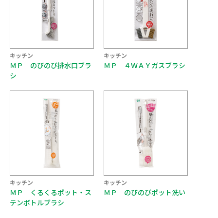
キッチン
キッチン
ＭＰ のびのび排水口ブラ
ＭＰ ４ＷＡＹガスブラシ
シ
キッチン
キッチン
ＭＰ くるくるポット・ス
ＭＰ のびのびポット洗い
テンボトルブラシ