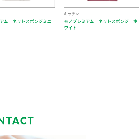
キッチン
アム ネットスポンジ ホ
モノプレミアム ネットスポンジ Ｓ
Ｉ
NTACT