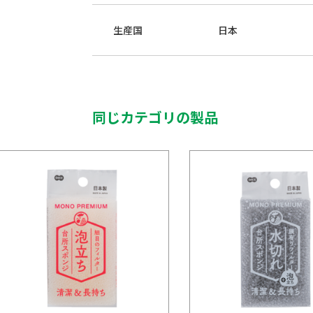
生産国
日本
同じカテゴリの製品