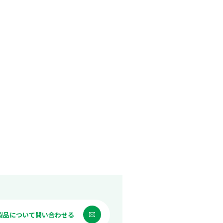
製品について問い合わせる