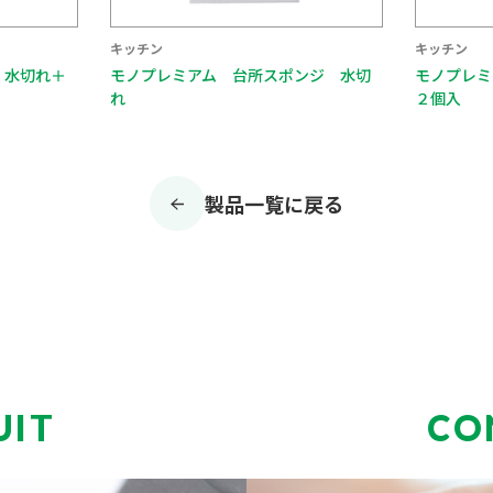
キッチン
キッチン
ンジ 水切
モノプレミアム ネットスポンジミニ
モノプレミ
２個入
ワイト
製品一覧に戻る
UIT
CO