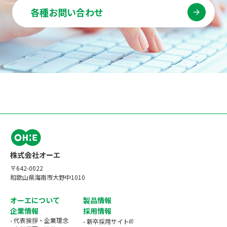
各種お問い合わせ
〒642-0022
和歌山県海南市大野中1010
オーエについて
製品情報
企業情報
採用情報
- 代表挨拶・企業理念
- 新卒採用サイト