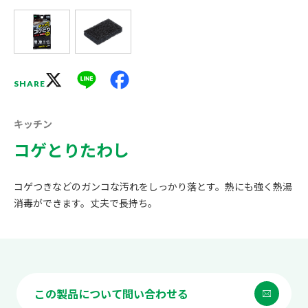
X
Line
Facebook
SHARE
キッチン
コゲとりたわし
コゲつきなどのガンコな汚れをしっかり落とす。熱にも強く熱湯
消毒ができます。丈夫で長持ち。
この製品について問い合わせる