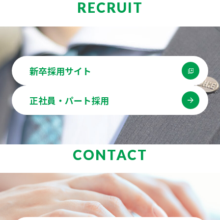
RECRUIT
新卒採用サイト
正社員・パート採用
CONTACT