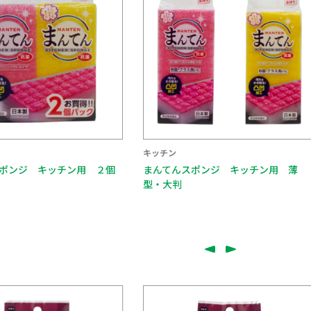
キッチン
ポンジ キッチン用 ２個
まんてんスポンジ キッチン用 薄
型・大判