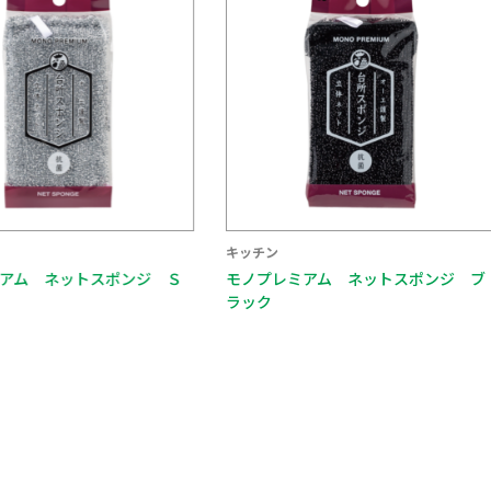
キッチン
アム ネットスポンジ Ｓ
モノプレミアム ネットスポンジ ブ
ラック