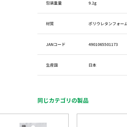
包装重量
9.2g
材質
ポリウレタンフォー
JANコード
4901065501173
生産国
日本
同じカテゴリの製品