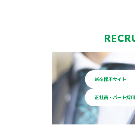
RECR
新卒採用サイト
正社員・パート採