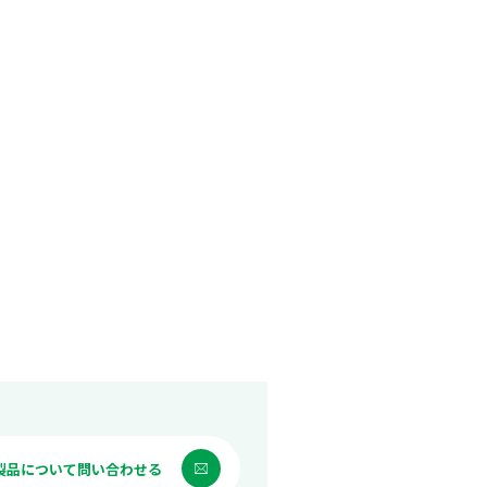
製品について問い合わせる