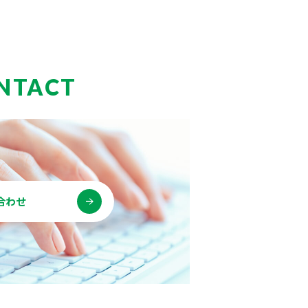
NTACT
合わせ