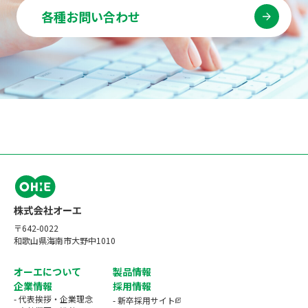
各種お問い合わせ
〒642-0022
和歌山県海南市大野中1010
オーエについて
製品情報
企業情報
採用情報
- 代表挨拶・企業理念
- 新卒採用サイト