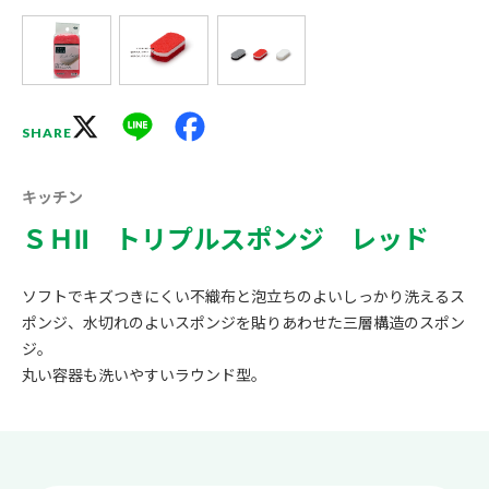
X
Line
Facebook
SHARE
キッチン
ＳＨⅡ トリプルスポンジ レッド
ソフトでキズつきにくい不織布と泡立ちのよいしっかり洗えるス
ポンジ、水切れのよいスポンジを貼りあわせた三層構造のスポン
ジ。
丸い容器も洗いやすいラウンド型。