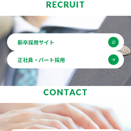
RECRUIT
新卒採用サイト
正社員・パート採用
CONTACT