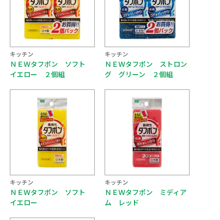
キッチン
キッチン
ＮＥＷタフポン ソフト
ＮＥＷタフポン ストロン
イエロー ２個組
グ グリーン ２個組
キッチン
キッチン
ＮＥＷタフポン ソフト
ＮＥＷタフポン ミディア
イエロー
ム レッド