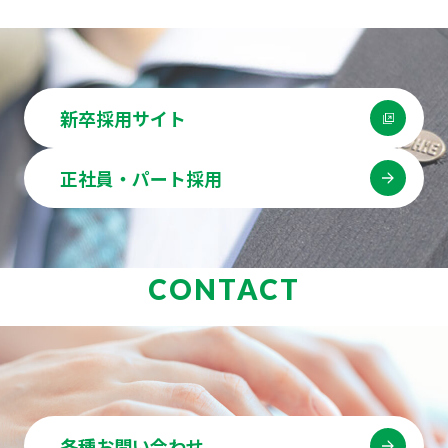
新卒採用サイト
正社員・パート採用
CONTACT
各種お問い合わせ