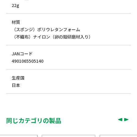
22g
材質
（スポンジ）ポリウレタンフォーム
（不織布）ナイロン（卵の殻研磨材入り）
JANコード
4901065505140
生産国
日本
同じカテゴリの製品