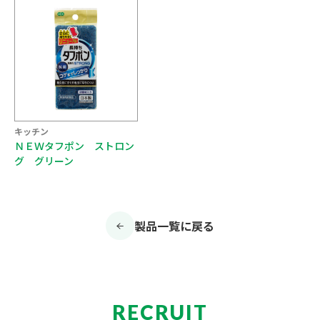
キッチン
ＮＥＷタフポン ストロン
グ グリーン
製品一覧に戻る
RECRUIT