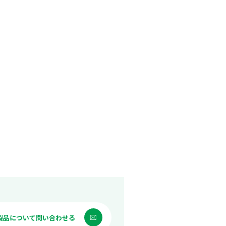
製品について問い合わせる