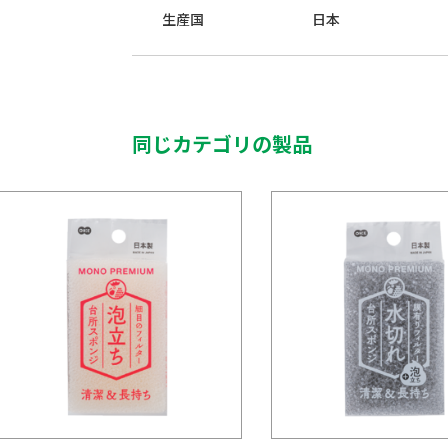
生産国
日本
同じカテゴリの製品