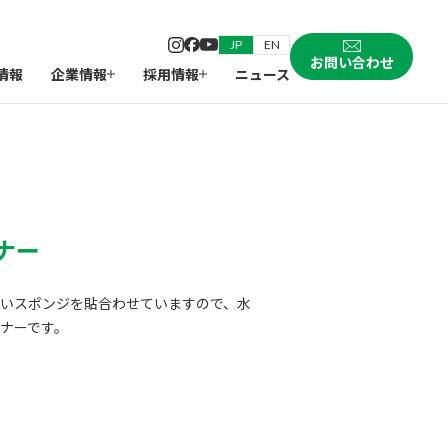
JP
EN
お問い合わせ
情報
企業情報
採用情報
ニュース
ナー
いスポンジを貼合わせていますので、水
ナーです。