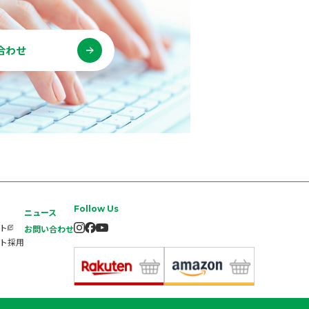
合わせ
Follow Us
ニュース
イト
お問い合わせ
ート採用