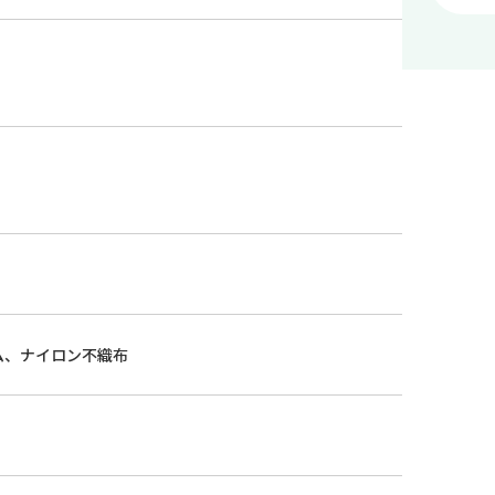
ム、ナイロン不織布