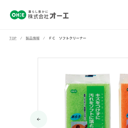
TOP
⁄
製品情報
⁄
ＦＣ ソフトクリーナー