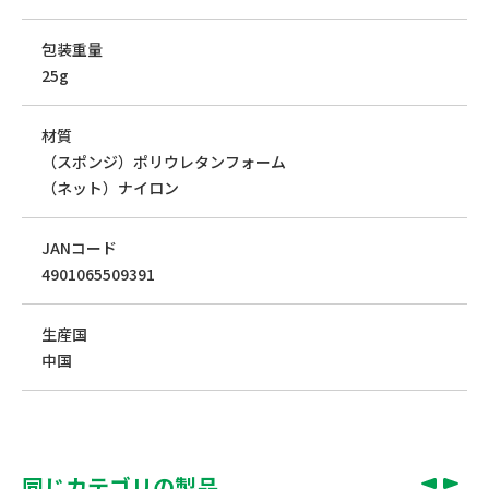
包装重量
25g
材質
（スポンジ）ポリウレタンフォーム
（ネット）ナイロン
JANコード
4901065509391
生産国
中国
同じカテゴリの製品