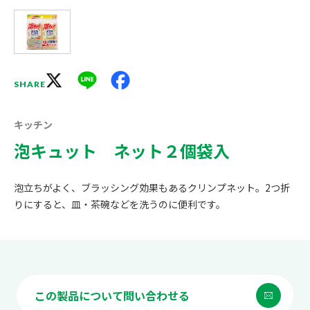
X
Line
Facebook
SHARE
キッチン
泡キュット ネット２個袋入
泡立ちがよく、ブラッシング効果もあるクリンプネット。2つ折
りにすると、皿・茶碗などを洗うのに便利です。
この製品について問い合わせる