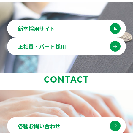
新卒採用サイト
正社員・パート採用
CONTACT
各種お問い合わせ