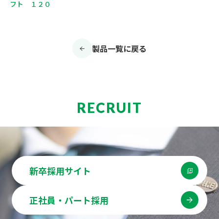
フト １２０
製品一覧に戻る
RECRUIT
新卒採用サイト
正社員・パート採用