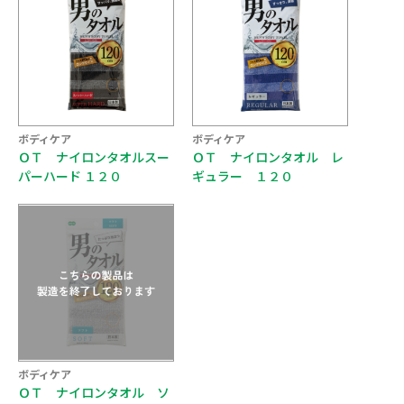
ボディケア
ボディケア
ＯＴ ナイロンタオルスー
ＯＴ ナイロンタオル レ
パーハード １２０
ギュラー １２０
ボディケア
ＯＴ ナイロンタオル ソ