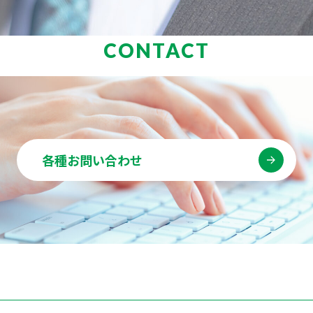
CONTACT
各種お問い合わせ