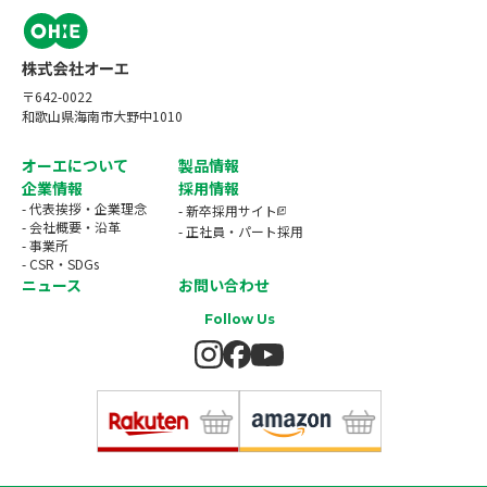
〒642-0022
和歌山県海南市大野中1010
オーエについて
製品情報
企業情報
採用情報
- 代表挨拶・企業理念
- 新卒採用サイト
- 会社概要・沿革
- 正社員・パート採用
- 事業所
- CSR・SDGs
ニュース
お問い合わせ
Follow Us