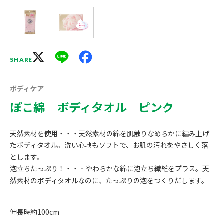
X
Line
Facebook
SHARE
ボディケア
ぽこ綿 ボディタオル ピンク
天然素材を使用・・・天然素材の綿を肌触りなめらかに編み上げ
たボディタオル。洗い心地もソフトで、お肌の汚れをやさしく落
とします。
泡立ちたっぷり！・・・やわらかな綿に泡立ち繊維をプラス。天
然素材のボディタオルなのに、たっぷりの泡をつくりだします。
伸長時約100cm