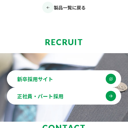
製品一覧に戻る
RECRUIT
新卒採用サイト
正社員・パート採用
CONTACT