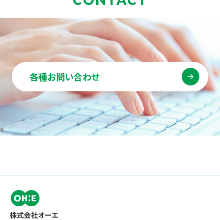
各種お問い合わせ