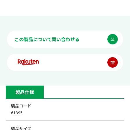
この製品について問い合わせる
製品仕様
製品コード
61395
製品サイズ