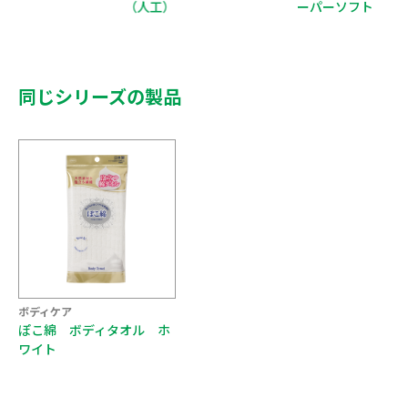
（人工）
ーパーソフト
同じシリーズの製品
ボディケア
ぽこ綿 ボディタオル ホ
ワイト