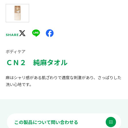
X
Line
Facebook
SHARE
ボディケア
ＣＮ２ 純麻タオル
麻はシャリ感がある肌ざわりで適度な刺激があり、さっぱりした
洗い心地です。
この製品について問い合わせる