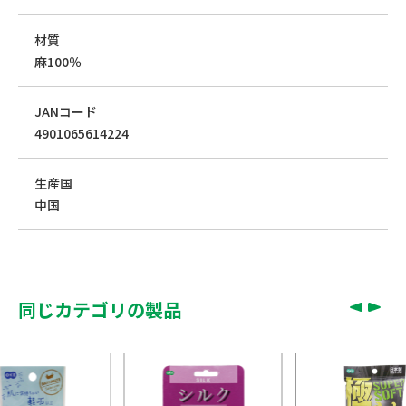
材質
麻100％
JANコード
4901065614224
生産国
中国
同じカテゴリの製品