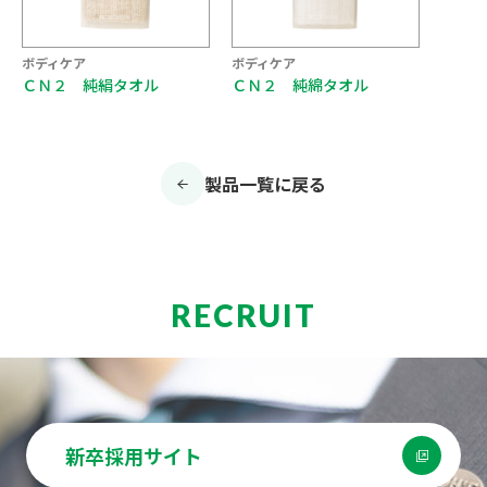
ボディケア
ボディケア
ＣＮ２ 純絹タオル
ＣＮ２ 純綿タオル
製品一覧に戻る
RECRUIT
新卒採用サイト