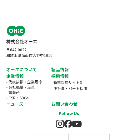
〒642-0022
和歌山県海南市大野中1010
オーエについて
製品情報
企業情報
採用情報
- 代表挨拶・企業理念
- 新卒採用サイト
- 会社概要・沿革
- 正社員・パート採用
- 事業所
- CSR・SDGs
ニュース
お問い合わせ
Follow Us