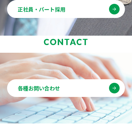
正社員・パート採用
CONTACT
各種お問い合わせ