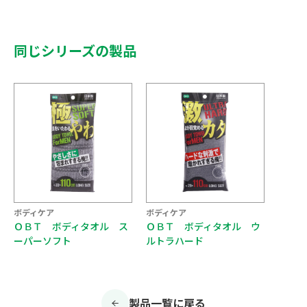
同じシリーズの製品
ボディケア
ボディケア
ＯＢＴ ボディタオル ス
ＯＢＴ ボディタオル ウ
ーパーソフト
ルトラハード
製品一覧に戻る