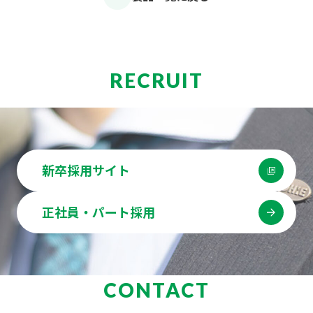
RECRUIT
新卒採用サイト
正社員・パート採用
CONTACT