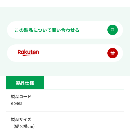
この製品について問い合わせる
製品仕様
製品コード
60465
製品サイズ
（縦×横cm）