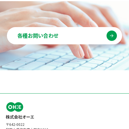
各種お問い合わせ
〒642-0022