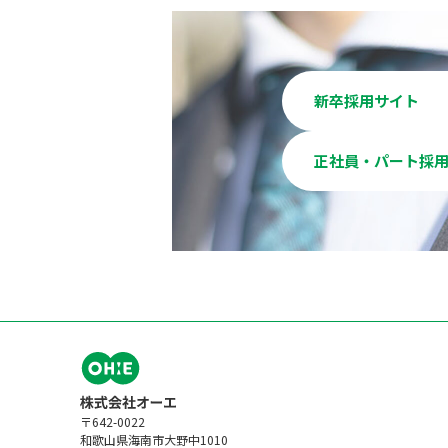
新卒採用サイト
正社員・パート採
〒642-0022
和歌山県海南市大野中1010