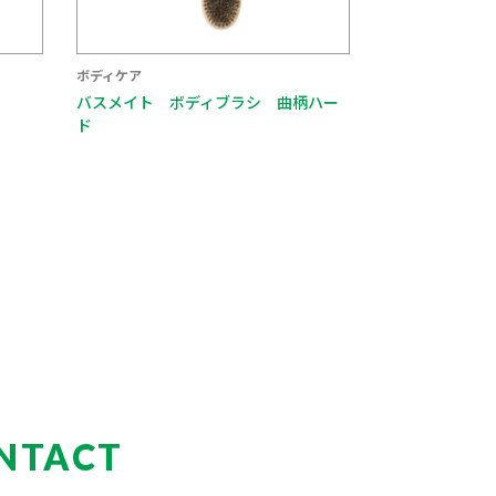
ボディケア
バスメイト ボディブラシ 曲柄ハー
ド
NTACT