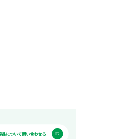
製品について問い合わせる