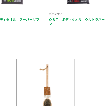
ボディケア
ボディケア
ＯＢＴ ボディタオル ウルトラハー
ＢＭ ロングボディブラシ
ド