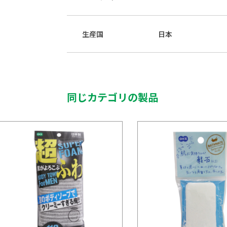
生産国
日本
同じカテゴリの製品