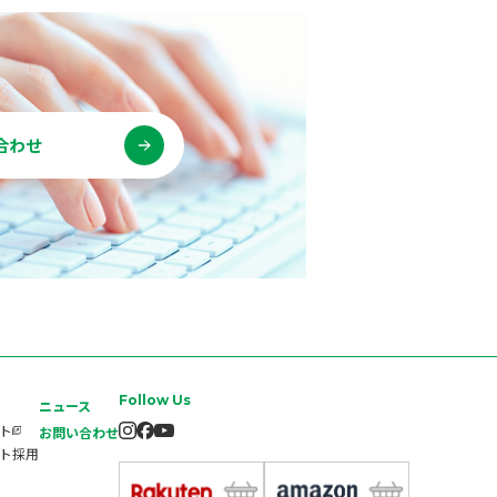
合わせ
Follow Us
ニュース
イト
お問い合わせ
ート採用