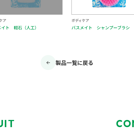
ケア
ボディケア
メイト 軽石（人工）
バスメイト シャンプーブラシ
製品一覧に戻る
UIT
CO