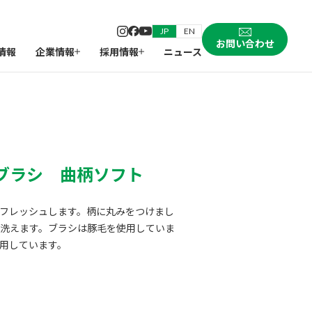
JP
EN
お問い合わせ
情報
企業情報
採用情報
ニュース
ブラシ 曲柄ソフト
フレッシュします。柄に丸みをつけまし
洗えます。ブラシは豚毛を使用していま
用しています。