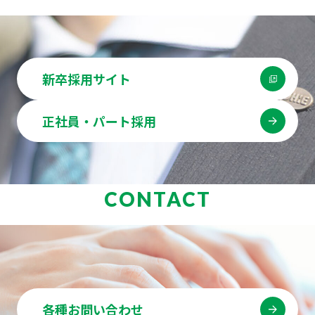
新卒採用サイト
正社員・パート採用
CONTACT
各種お問い合わせ