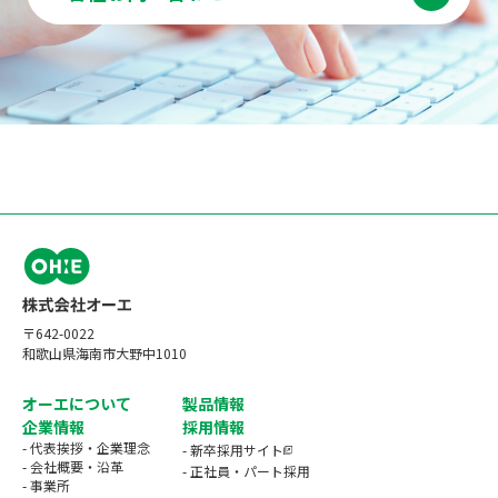
〒642-0022
和歌山県海南市大野中1010
オーエについて
製品情報
企業情報
採用情報
- 代表挨拶・企業理念
- 新卒採用サイト
- 会社概要・沿革
- 正社員・パート採用
- 事業所