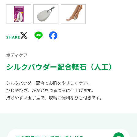
X
Line
Facebook
SHARE
ボディケア
シルクパウダー配合軽石（人工）
シルクパウダー配合でお肌をやさしくケア。
ひじやひざ、かかとをつるつるに仕上げます。
持ちやすい玉子型で、収納に便利なひも付きです。