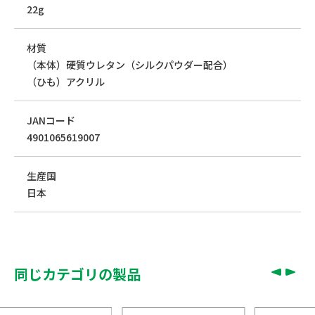
22g
材質
（本体）硬質ウレタン（シルクパウダー配合）
（ひも）アクリル
JANコード
4901065619007
生産国
日本
同じカテゴリの製品