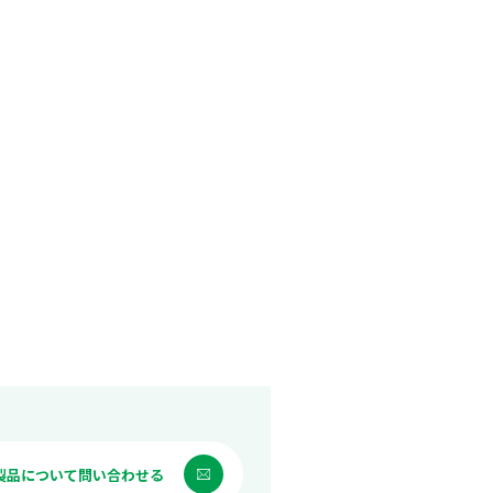
製品について問い合わせる