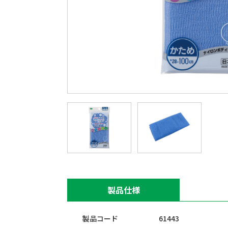
製品仕様
製品コード
61443