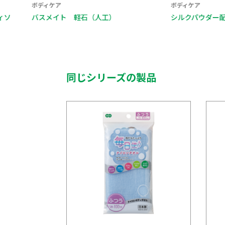
ボディケア
ボディケア
バスメイト 軽石（人工）
シルクパウダー配合軽石（
同じシリーズの製品