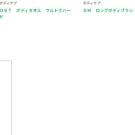
ボディケア
ディタオル ウルトラハー
ＢＭ ロングボディブラシ