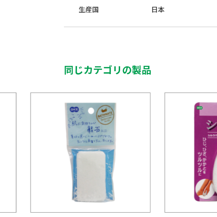
生産国
日本
同じカテゴリの製品