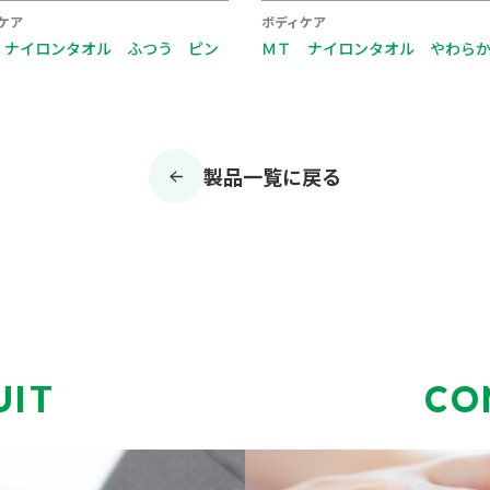
ケア
ボディケア
 ナイロンタオル ふつう ピン
ＭＴ ナイロンタオル やわら
製品一覧に戻る
UIT
CO