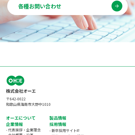
各種お問い合わせ
〒642-0022
和歌山県海南市大野中1010
オーエについて
製品情報
企業情報
採用情報
- 代表挨拶・企業理念
- 新卒採用サイト
- 会社概要・沿革