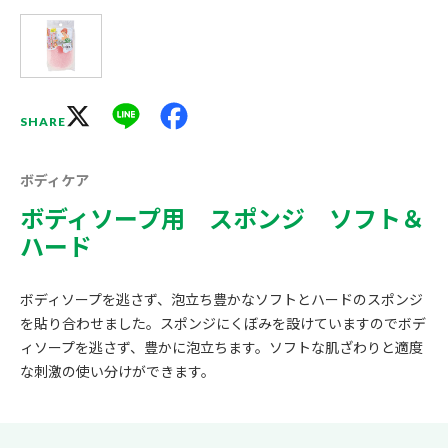
X
Line
Facebook
SHARE
ボディケア
ボディソープ用 スポンジ ソフト＆
ハード
ボディソープを逃さず、泡立ち豊かなソフトとハードのスポンジ
を貼り合わせました。スポンジにくぼみを設けていますのでボデ
ィソープを逃さず、豊かに泡立ちます。ソフトな肌ざわりと適度
な刺激の使い分けができます。