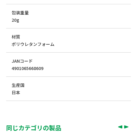
包装重量
20g
材質
ポリウレタンフォーム
JANコード
4901065668609
生産国
日本
同じカテゴリの製品