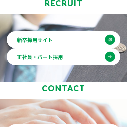
RECRUIT
新卒採用サイト
正社員・パート採用
CONTACT