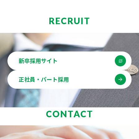
RECRUIT
新卒採用サイト
正社員・パート採用
CONTACT