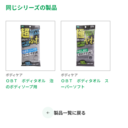
同じシリーズの製品
ボディケア
ボディケア
ＯＢＴ ボディタオル 泡
ＯＢＴ ボディタオル ス
のボディソープ用
ーパーソフト
製品一覧に戻る