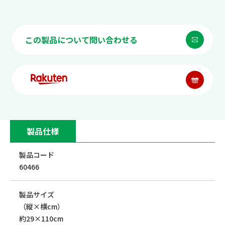
この製品について問い合わせる
製品仕様
製品コード
60466
製品サイズ
（縦×横cm）
約29×110cm