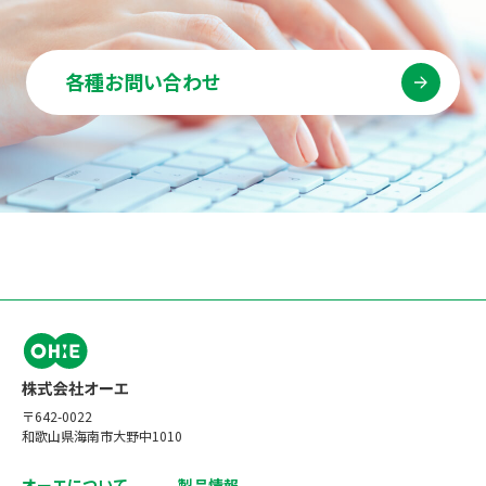
各種お問い合わせ
〒642-0022
和歌山県海南市大野中1010
オーエについて
製品情報