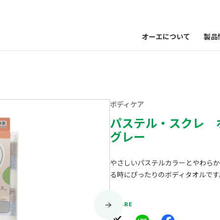
オーエについて
製品
ボディケア
パステル・スクレ 
グレー
やさしいパステルカラーとやわらか
る時にぴったりのボディタオルです
SHARE