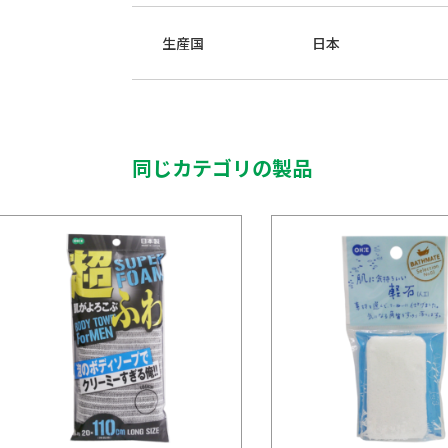
生産国
日本
同じカテゴリの製品