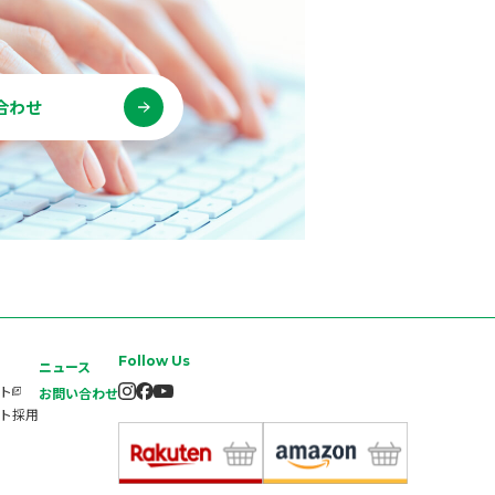
合わせ
Follow Us
ニュース
イト
お問い合わせ
ート採用