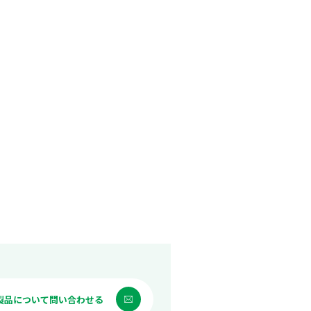
製品について問い合わせる