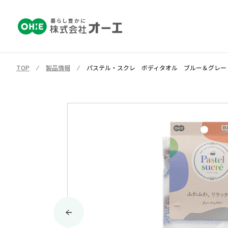
TOP
⁄
製品情報
⁄
パステル・スクレ ボディタオル ブルー＆グレー