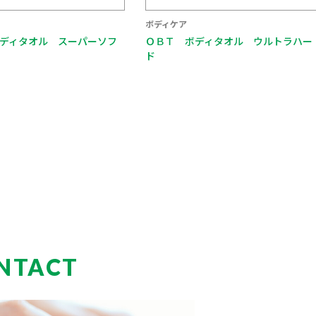
ボディケア
ディタオル スーパーソフ
ＯＢＴ ボディタオル ウルトラハー
ド
NTACT